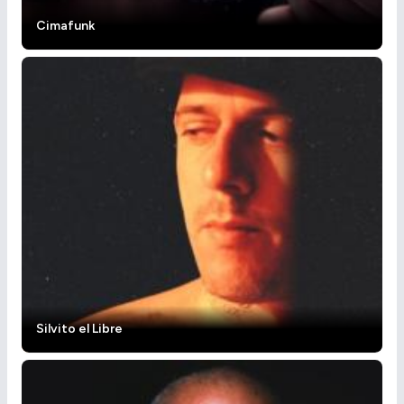
Cimafunk
Silvito el Libre