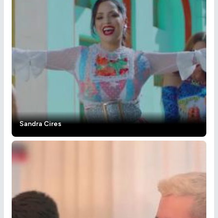
Sandra Cires