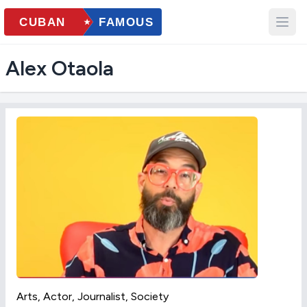
Alex Otaola
Arts, Actor, Journalist, Society