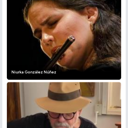
Niurka González Núñez