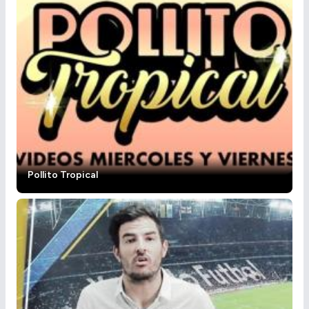
Pollito Tropical