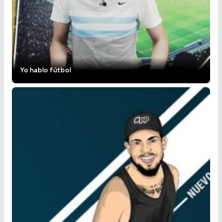
Yo hablo fútbol