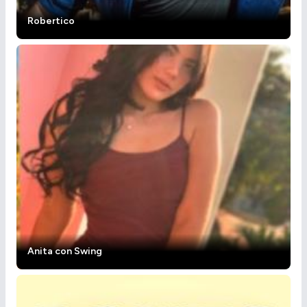
Robertico
Anita con Swing