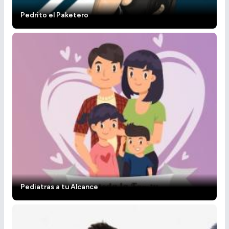
Pedrito el Paketero
Pediatras a tu Alcance