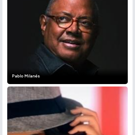
Pablo Milanés