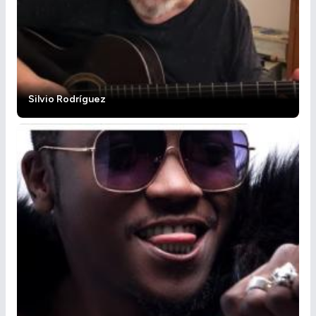
Silvio Rodríguez