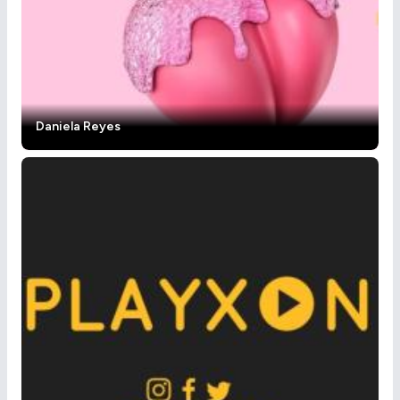
Daniela Reyes